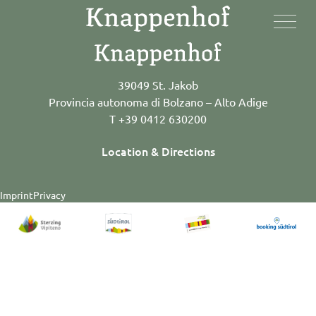
39049 St. Jakob
Provincia autonoma di Bolzano – Alto Adige
T +39 0412 630200
Location & Directions
Imprint
Privacy