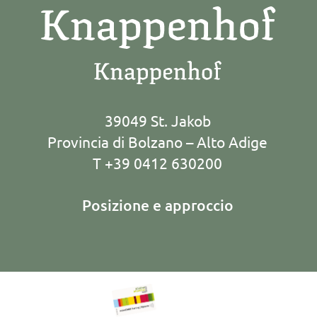
39049 St. Jakob
Provincia di Bolzano – Alto Adige
T +39 0412 630200
Posizione e approccio