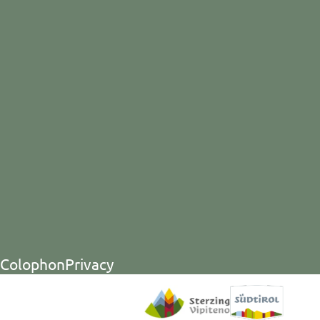
Colophon
Privacy