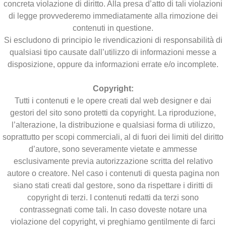
concreta violazione di diritto. Alla presa d’atto di tali violazioni
di legge provvederemo immediatamente alla rimozione dei
contenuti in questione.
Si escludono di principio le rivendicazioni di responsabilità di
qualsiasi tipo causate dall’utilizzo di informazioni messe a
disposizione, oppure da informazioni errate e/o incomplete.
Copyright:
Tutti i contenuti e le opere creati dal web designer e dai
gestori del sito sono protetti da copyright. La riproduzione,
l’alterazione, la distribuzione e qualsiasi forma di utilizzo,
soprattutto per scopi commerciali, al di fuori dei limiti del diritto
d’autore, sono severamente vietate e ammesse
esclusivamente previa autorizzazione scritta del relativo
autore o creatore. Nel caso i contenuti di questa pagina non
siano stati creati dal gestore, sono da rispettare i diritti di
copyright di terzi. I contenuti redatti da terzi sono
contrassegnati come tali. In caso doveste notare una
violazione del copyright, vi preghiamo gentilmente di farci