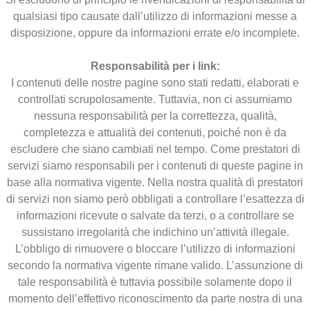
qualsiasi tipo causate dall’utilizzo di informazioni messe a
disposizione, oppure da informazioni errate e/o incomplete.
Responsabilità per i link:
I contenuti delle nostre pagine sono stati redatti, elaborati e
controllati scrupolosamente. Tuttavia, non ci assumiamo
nessuna responsabilità per la correttezza, qualità,
completezza e attualità dei contenuti, poiché non è da
escludere che siano cambiati nel tempo. Come prestatori di
servizi siamo responsabili per i contenuti di queste pagine in
base alla normativa vigente. Nella nostra qualità di prestatori
di servizi non siamo però obbligati a controllare l’esattezza di
informazioni ricevute o salvate da terzi, o a controllare se
sussistano irregolarità che indichino un’attività illegale.
L’obbligo di rimuovere o bloccare l’utilizzo di informazioni
secondo la normativa vigente rimane valido. L’assunzione di
tale responsabilità è tuttavia possibile solamente dopo il
momento dell’effettivo riconoscimento da parte nostra di una