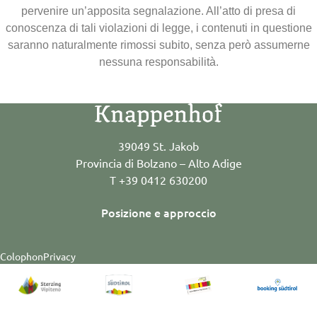
pervenire un’apposita segnalazione. All’atto di presa di
conoscenza di tali violazioni di legge, i contenuti in questione
saranno naturalmente rimossi subito, senza però assumerne
nessuna responsabilità.
39049 St. Jakob
Provincia di Bolzano – Alto Adige
T +39 0412 630200
Posizione e approccio
Colophon
Privacy