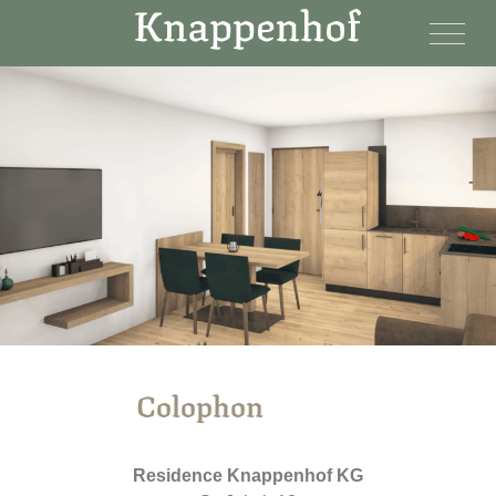
Colophon
Residence Knappenhof KG