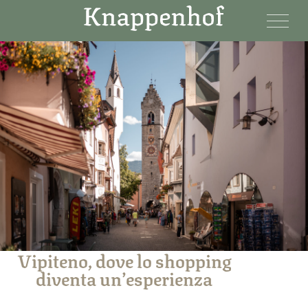
Vipiteno, dove lo shopping
diventa un’esperienza