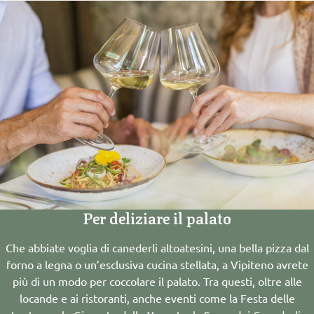
Per deliziare il palato
Che abbiate voglia di canederli altoatesini, una bella pizza dal
forno a legna o un’esclusiva cucina stellata, a Vipiteno avrete
più di un modo per coccolare il palato. Tra questi, oltre alle
locande e ai ristoranti, anche eventi come la Festa delle