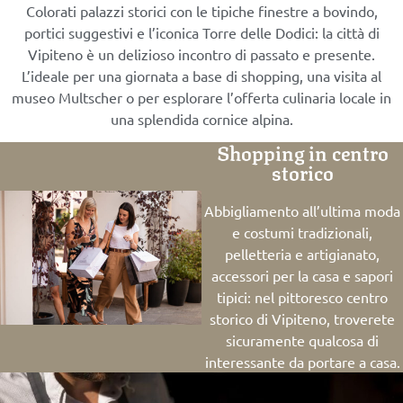
Colorati palazzi storici con le tipiche finestre a bovindo,
portici suggestivi e l’iconica Torre delle Dodici: la città di
Vipiteno è un delizioso incontro di passato e presente.
L’ideale per una giornata a base di shopping, una visita al
museo Multscher o per esplorare l’offerta culinaria locale in
una splendida cornice alpina.
Shopping in centro
storico
Abbigliamento all’ultima moda
e costumi tradizionali,
pelletteria e artigianato,
accessori per la casa e sapori
tipici: nel pittoresco centro
storico di Vipiteno, troverete
sicuramente qualcosa di
interessante da portare a casa.