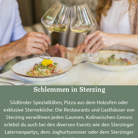
Schlemmen in Sterzing
Südtiroler Spezialitäten, Pizza aus dem Holzofen oder
exklusive Sterneküche: Die Restaurants und Gasthäuser von
Sterzing verwöhnen jeden Gaumen. Kulinarischen Genuss
erlebst du auch bei den diversen Events wie den Sterzinger
Laternenpartys, dem Joghurtsommer oder dem Sterzinger