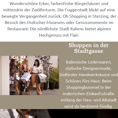
Wunderschöne Erker, farbenfrohe Bürgerhäuser und
mittendrin der Zwölferturm. Die Fuggerstadt blickt auf eine
bewegte Vergangenheit zurück. Ob Shopping in Sterzing, der
Besuch des Multscher-Museums oder Genussmomente im
Restaurant: Die nördlichste Stadt Italiens bietet alpinen
Hochgenuss mit Flair.
Shoppen in der
Stadtgasse
Italienische Lederwaren,
stylische Designermode,
Südtiroler Handwerkskunst und
Schönes fürs Haus: Beim
Shoppingbummel in der
malerischen Einkaufsstraße
entlang der Neu- und Altstadt
wirst du bestimmt fündig.